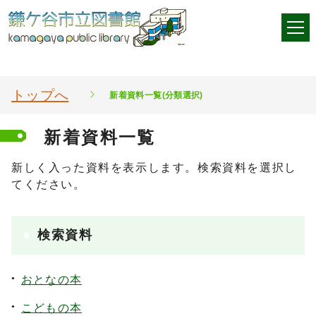
トップへ
新着資料一覧(分類選択)
新着資料一覧
新しく入った資料を表示します。検索資料を選択し
てください。
検索資料
おとなの本
こどもの本