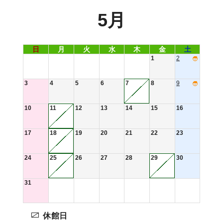
5月
日
月
火
水
木
金
土
1
2
3
4
5
6
7
8
9
10
11
12
13
14
15
16
17
18
19
20
21
22
23
24
25
26
27
28
29
30
31
休館日