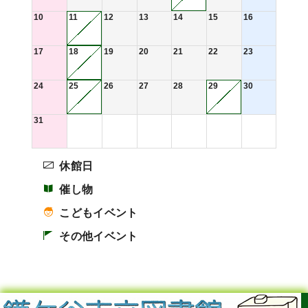
10
11
12
13
14
15
16
17
18
19
20
21
22
23
24
25
26
27
28
29
30
31
休館日
催し物
こどもイベント
その他イベント