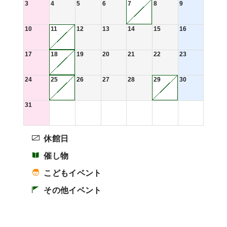
3
4
5
6
7
8
9
10
11
12
13
14
15
16
17
18
19
20
21
22
23
24
25
26
27
28
29
30
31
休館日
催し物
こどもイベント
その他イベント