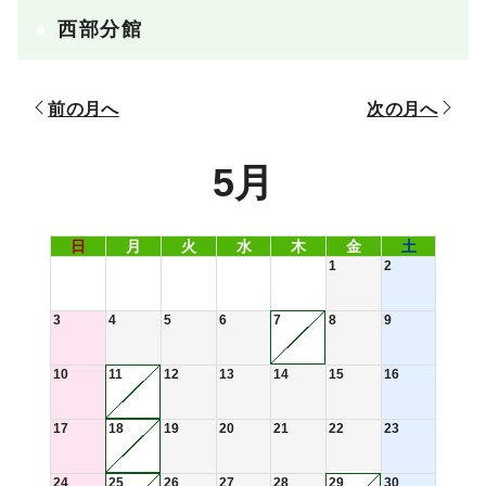
西部分館
前の月へ
次の月へ
5月
日
月
火
水
木
金
土
1
2
3
4
5
6
7
8
9
10
11
12
13
14
15
16
17
18
19
20
21
22
23
24
25
26
27
28
29
30