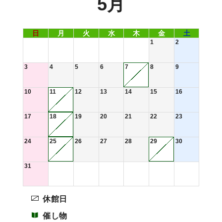
5月
日
月
火
水
木
金
土
1
2
3
4
5
6
7
8
9
10
11
12
13
14
15
16
17
18
19
20
21
22
23
24
25
26
27
28
29
30
31
休館日
催し物